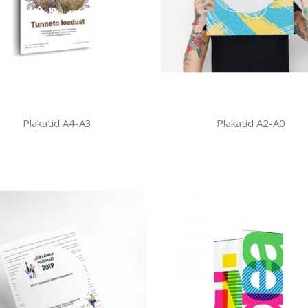
Plakatid A4-A3
Plakatid A2-A0