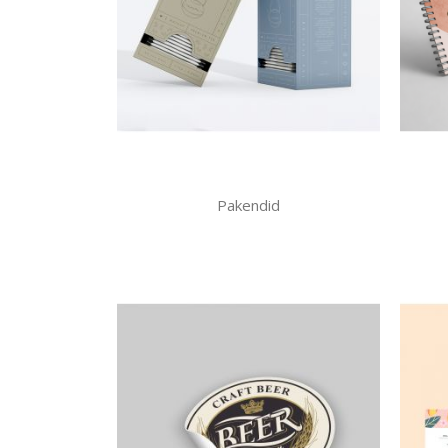
Pakendid