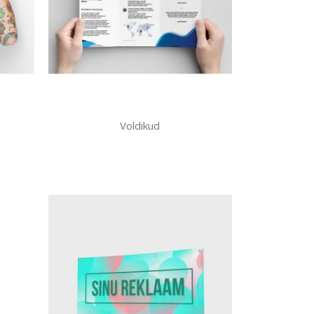
Voldikud