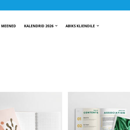
MEENED
KALENDRID 2026
ABIKS KLIENDILE