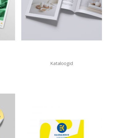
Kataloogid