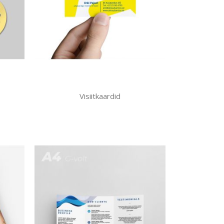
Visiitkaardid